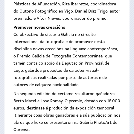
Plásticas de AFundación, Rita Ibarretxe, coordinadora
do Outono Fotográfico en Vigo, Daniel Díaz Trigo, autor
premiado, e Vítor Nieves, coordinador do premio.
Promover novas creacións
Co obxectivo de situar a Galicia no circuíto
internacional da fotografía e de promover nesta
disciplina novas creacións na linguaxe contemporánea,
o Premio Galicia de Fotografía Contemporánea, que
tamén conta co apoio da Deputación Provincial de
Lugo, galardoa propostas de carácter visual-
fotográficas realizadas por parte de autoras e de
autores de calquera nacionalidade.
Na segunda edición do certame resultaron gañadores
Berto Macei e Jose Romay. O premio, dotado con 16.000
euros, destínase á produción da exposición temporal
itinerante coas obras gañadoras e á súa publicación nos
libros que hoxe se presentaron na Galería PhotoArt de
Ourense.