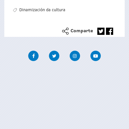
Dinamización da cultura
Comparte
Facebook
Twitter
Instagram
Youtube