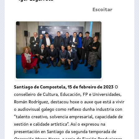
Escoitar
Santiago de Compostela, 15 de febreiro de 2023
O
conselleiro de Cultura, Educación, FP e Universidades,
Román Rodríguez, destacou hoxe o auxe que está a vivir
o audiovisual galego como reflexo dunha industria con
“talento creativo, solvencia empresarial, capacidade de
xestión e calidade artística”. Así o expresou na
presentación en Santiago da segunda temporada de