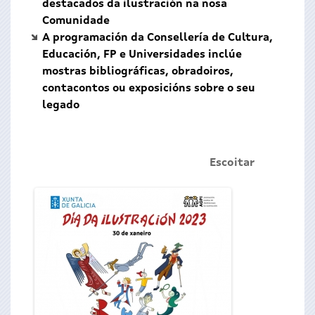
destacados da ilustración na nosa
Comunidade
A programación da Consellería de Cultura,
Educación, FP e Universidades inclúe
mostras bibliográficas, obradoiros,
contacontos ou exposicións sobre o seu
legado
Escoitar