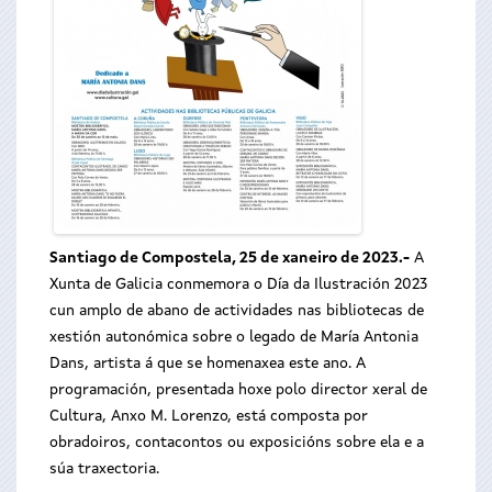
Santiago de Compostela, 25 de xaneiro de 2023.-
A
Xunta de Galicia conmemora o Día da Ilustración 2023
cun amplo de abano de actividades nas bibliotecas de
xestión autonómica sobre o legado de María Antonia
Dans, artista á que se homenaxea este ano. A
programación, presentada hoxe polo director xeral de
Cultura, Anxo M. Lorenzo, está composta por
obradoiros, contacontos ou exposicións sobre ela e a
súa traxectoria.