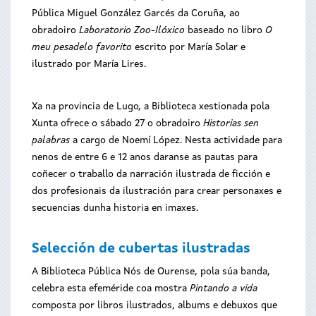
Pública Miguel González Garcés da Coruña, ao
obradoiro
Laboratorio Zoo-Ilóxico
baseado no libro
O
meu pesadelo favorito
escrito por María Solar e
ilustrado por María Lires.
Xa na provincia de Lugo, a Biblioteca xestionada pola
Xunta ofrece o sábado 27 o obradoiro
Historias sen
palabras
a cargo de Noemí López. Nesta actividade para
nenos de entre 6 e 12 anos daranse as pautas para
coñecer o traballo da narración ilustrada de ficción e
dos profesionais da ilustración para crear personaxes e
secuencias dunha historia en imaxes.
Selección de cubertas ilustradas
A Biblioteca Pública Nós de Ourense, pola súa banda,
celebra esta efeméride coa mostra
Pintando a vida
composta por libros ilustrados, albums e debuxos que