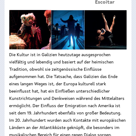
Escoitar
Die Kultur ist in Galizien heutzutage ausgesprochen
vielfältig und lebendig und basiert auf der heimischen
Tradition, obwohl sie zeitgenössische Einflüsse
aufgenommen hat. Die Tatsache, dass Galizien das Ende
eines langen Weges ist, der Europa kulturell stark
beeinflusst hat, hat ein Einfließen unterschiedlicher
Kunstrichtungen und Denkweisen während des Mittelalters
ermöglicht. Der Einfluss der Emigration nach Amerika ist
seit dem 19. Jahrhundert ebenfalls von großer Bedeutung.
Im 20. Jahrhundert wurden auch Kontakte mit europäischen
Ländern an der Atlantikküste geknüpft, die besonders im
musikalischen Bereich für einen regen Dialog sorgen.