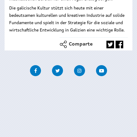
Die galicische Kultur stützt sich heute mit einer
bedeutsamen kulturellen und kreativen Industrie auf solide
Fundamente und spielt in der Strategie für die soziale und
wirtschaftliche Entwicklung in Galizien eine wichtige Rolle.
Comparte
Facebook
Twitter
Instagram
Youtube