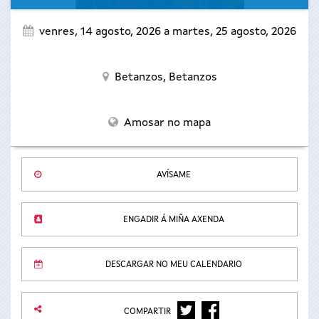
venres, 14 agosto, 2026
a
martes, 25 agosto, 2026
Betanzos,
Betanzos
Amosar no mapa
AVÍSAME
ENGADIR Á MIÑA AXENDA
DESCARGAR NO MEU CALENDARIO
TWITTER
FACEBOOK
COMPARTIR