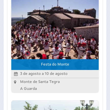
Festa do Monte
3 de agosto
a
10 de agosto
Monte de Santa Tegra
A Guarda