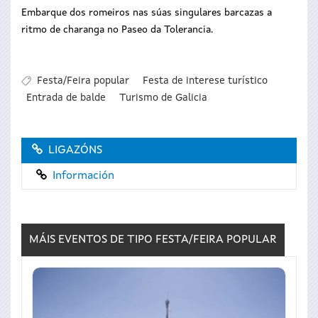
Embarque dos romeiros nas súas singulares barcazas a
ritmo de charanga no Paseo da Tolerancia.
Festa/Feira popular
Festa de interese turístico
Entrada de balde
Turismo de Galicia
LIGAZÓNS
Información
MÁIS EVENTOS DE TIPO
FESTA/FEIRA POPULAR