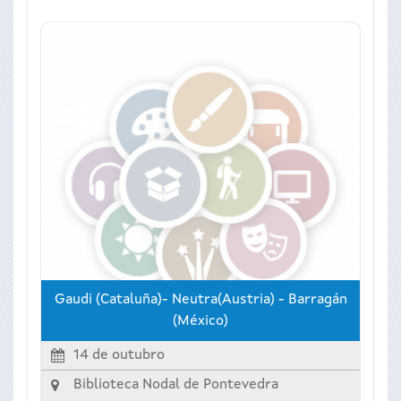
Gaudi (Cataluña)- Neutra(Austria) - Barragán
(México)
14 de outubro
Biblioteca Nodal de Pontevedra