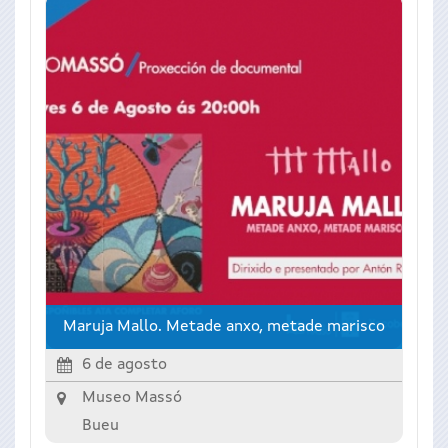
Maruja Mallo. Metade anxo, metade marisco
6 de agosto
Museo Massó
Bueu