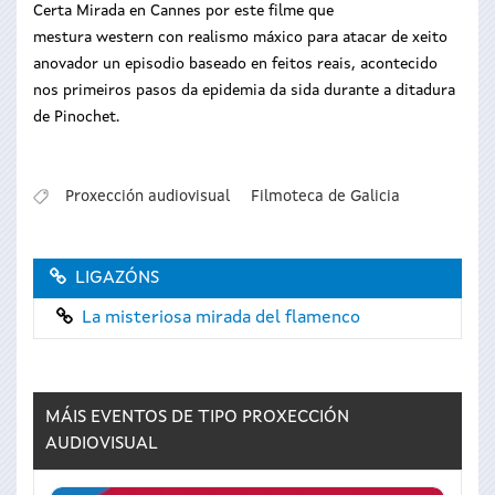
Certa Mirada en Cannes por este filme que
mestura western con realismo máxico para atacar de xeito
anovador un episodio baseado en feitos reais, acontecido
nos primeiros pasos da epidemia da sida durante a ditadura
de Pinochet.
Proxección audiovisual
Filmoteca de Galicia
LIGAZÓNS
La misteriosa mirada del flamenco
MÁIS EVENTOS DE TIPO
PROXECCIÓN
AUDIOVISUAL