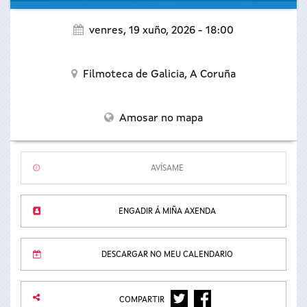
venres, 19 xuño, 2026 - 18:00
Filmoteca de Galicia,
A Coruña
Amosar no mapa
AVÍSAME
ENGADIR Á MIÑA AXENDA
DESCARGAR NO MEU CALENDARIO
TWITTER
FACEBOOK
COMPARTIR