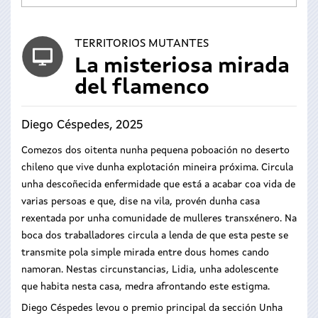
TERRITORIOS MUTANTES
La misteriosa mirada
del flamenco
Diego Céspedes, 2025
Comezos dos oitenta nunha pequena poboación no deserto
chileno que vive dunha explotación mineira próxima. Circula
unha descoñecida enfermidade que está a acabar coa vida de
varias persoas e que, dise na vila, provén dunha casa
rexentada por unha comunidade de mulleres transxénero. Na
boca dos traballadores circula a lenda de que esta peste se
transmite pola simple mirada entre dous homes cando
namoran. Nestas circunstancias, Lidia, unha adolescente
que habita nesta casa, medra afrontando este estigma.
Diego Céspedes levou o premio principal da sección Unha