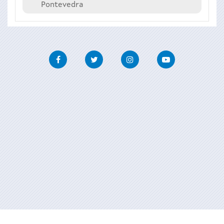
Pontevedra
Facebook
Twitter
Instagram
Youtube