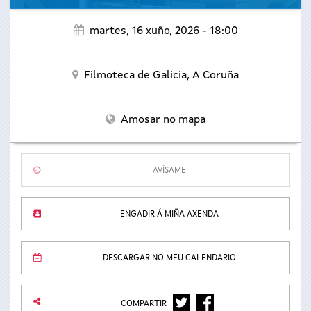
martes, 16 xuño, 2026 - 18:00
Filmoteca de Galicia,
A Coruña
Amosar no mapa
AVÍSAME
ENGADIR Á MIÑA AXENDA
DESCARGAR NO MEU CALENDARIO
TWITTER
FACEBOOK
COMPARTIR