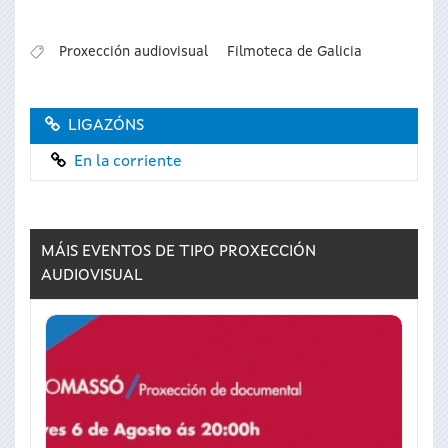
Proxección audiovisual
Filmoteca de Galicia
LIGAZÓNS
En la corriente
MÁIS EVENTOS DE TIPO
PROXECCIÓN
AUDIOVISUAL