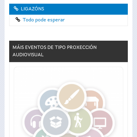
LIGAZÓNS
Todo pode esperar
MÁIS EVENTOS DE TIPO
PROXECCIÓN
AUDIOVISUAL