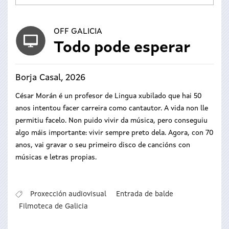
OFF GALICIA
Todo pode esperar
Borja Casal, 2026
César Morán é un profesor de Lingua xubilado que hai 50
anos intentou facer carreira como cantautor. A vida non lle
permitiu facelo. Non puido vivir da música, pero conseguiu
algo máis importante: vivir sempre preto dela. Agora, con 70
anos, vai gravar o seu primeiro disco de cancións con
músicas e letras propias.
Proxección audiovisual
Entrada de balde
Filmoteca de Galicia