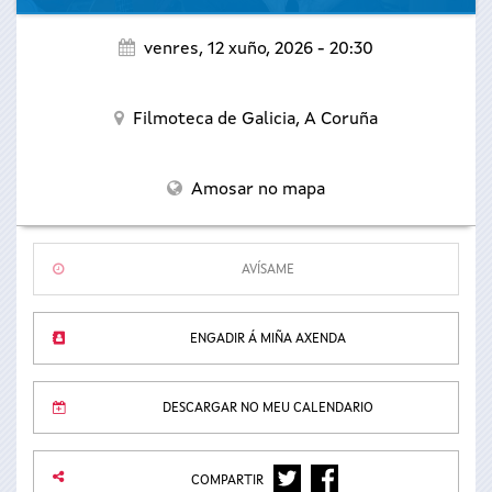
venres, 12 xuño, 2026 - 20:30
Filmoteca de Galicia,
A Coruña
Amosar no mapa
AVÍSAME
ENGADIR Á MIÑA AXENDA
DESCARGAR NO MEU CALENDARIO
TWITTER
FACEBOOK
COMPARTIR