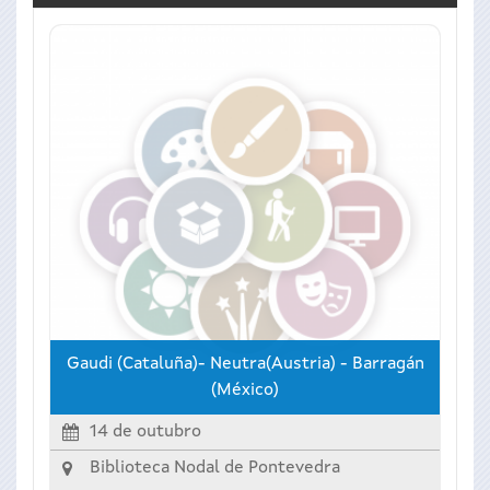
Gaudi (Cataluña)- Neutra(Austria) - Barragán
(México)
14 de outubro
Biblioteca Nodal de Pontevedra