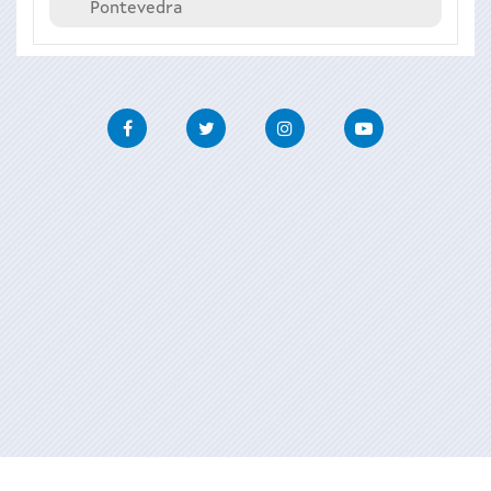
Pontevedra
Facebook
Twitter
Instagram
Youtube