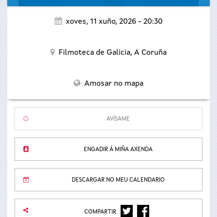
xoves, 11 xuño, 2026 - 20:30
Filmoteca de Galicia,
A Coruña
Amosar no mapa
AVÍSAME
ENGADIR Á MIÑA AXENDA
DESCARGAR NO MEU CALENDARIO
TWITTER
FACEBOOK
COMPARTIR