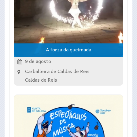
A forza da queimada
9 de agosto
Carballeira de Caldas de Reis
Caldas de Reis