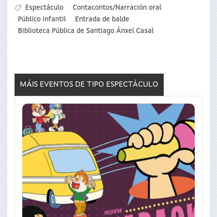
Espectáculo
Contacontos/Narración oral
Público infantil
Entrada de balde
Biblioteca Pública de Santiago Ánxel Casal
MÁIS EVENTOS DE TIPO
ESPECTÁCULO