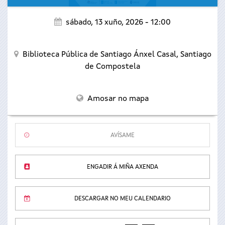
sábado, 13 xuño, 2026 - 12:00
Biblioteca Pública de Santiago Ánxel Casal,
Santiago
de Compostela
Amosar no mapa
AVÍSAME
ENGADIR Á MIÑA AXENDA
DESCARGAR NO MEU CALENDARIO