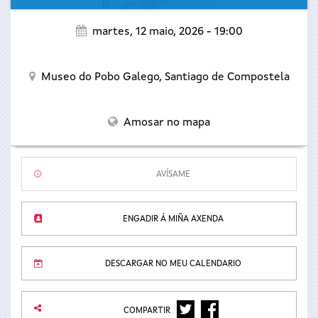
martes, 12 maio, 2026 - 19:00
Museo do Pobo Galego,
Santiago de Compostela
Amosar no mapa
AVÍSAME
ENGADIR Á MIÑA AXENDA
DESCARGAR NO MEU CALENDARIO
TWITTER
FACEBOOK
COMPARTIR