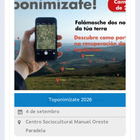
Toponimízate 2026
4 de setembro
Centro Sociocultural Manuel Oreste
Paradela