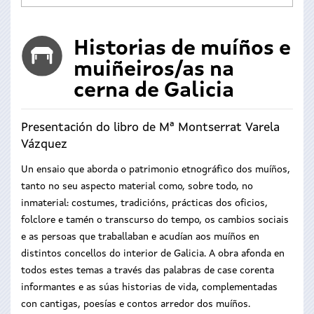
Historias de muíños e
muiñeiros/as na
cerna de Galicia
Presentación do libro de Mª Montserrat Varela
Vázquez
Un ensaio que aborda o patrimonio etnográfico dos muíños,
tanto no seu aspecto material como, sobre todo, no
inmaterial: costumes, tradicións, prácticas dos oficios,
folclore e tamén o transcurso do tempo, os cambios sociais
e as persoas que traballaban e acudían aos muíños en
distintos concellos do interior de Galicia. A obra afonda en
todos estes temas a través das palabras de case corenta
informantes e as súas historias de vida, complementadas
con cantigas, poesías e contos arredor dos muíños.