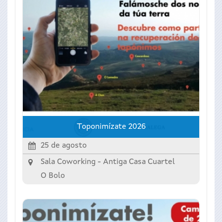
Toponimízate 2026
25 de agosto
Sala Coworking - Antiga Casa Cuartel
O Bolo