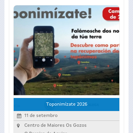
Toponimízate 2026
11 de setembro
Centro de Maiores Os Gozos