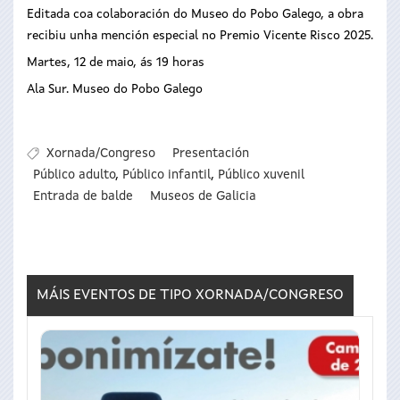
Editada coa colaboración do Museo do Pobo Galego, a obra
recibiu unha mención especial no Premio Vicente Risco 2025.
Martes, 12 de maio, ás 19 horas
Ala Sur. Museo do Pobo Galego
Xornada/Congreso
Presentación
Público adulto
,
Público infantil
,
Público xuvenil
Entrada de balde
Museos de Galicia
MÁIS EVENTOS DE TIPO
XORNADA/CONGRESO