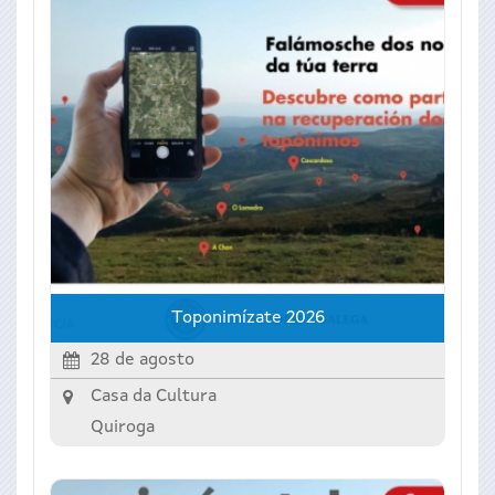
Toponimízate 2026
28 de agosto
Casa da Cultura
Quiroga