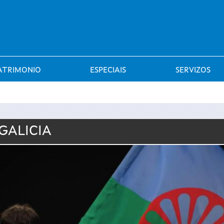
Saltar al menú
ATRIMONIO
ESPECIAIS
SERVIZOS
GALICIA