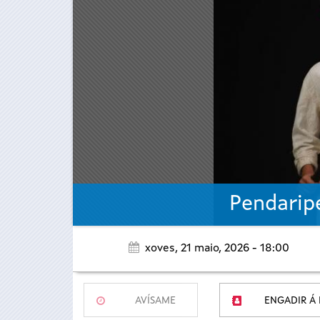
Pendaripe
xoves, 21 maio, 2026 - 18:00
AVÍSAME
ENGADIR Á