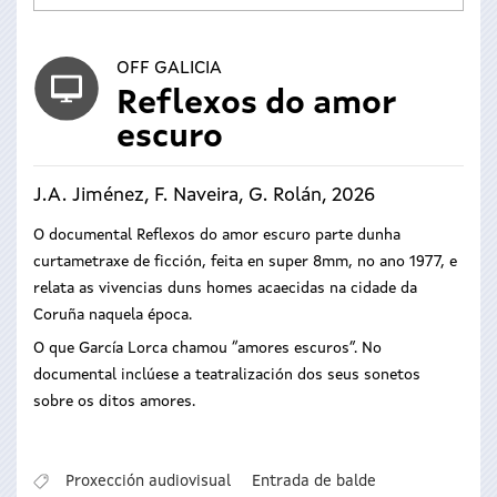
OFF GALICIA
Reflexos do amor
escuro
J.A. Jiménez, F. Naveira, G. Rolán, 2026
O documental Reflexos do amor escuro parte dunha
curtametraxe de ficción, feita en super 8mm, no ano 1977, e
relata as vivencias duns homes acaecidas na cidade da
Coruña naquela época.
O que García Lorca chamou “amores escuros”. No
documental inclúese a teatralización dos seus sonetos
sobre os ditos amores.
Proxección audiovisual
Entrada de balde