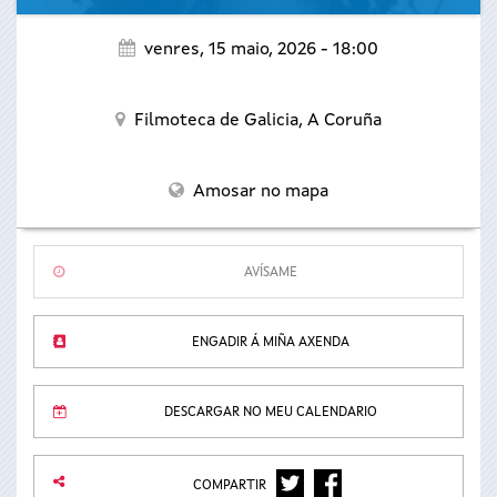
venres, 15 maio, 2026 - 18:00
Filmoteca de Galicia,
A Coruña
Amosar no mapa
AVÍSAME
ENGADIR Á MIÑA AXENDA
DESCARGAR NO MEU CALENDARIO
TWITTER
FACEBOOK
COMPARTIR