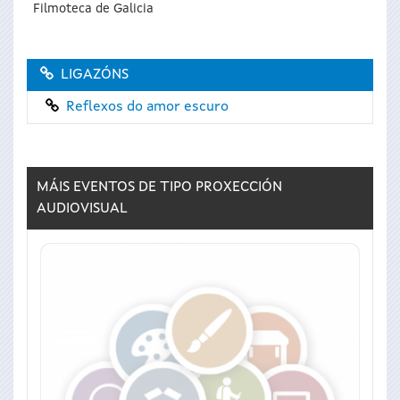
Filmoteca de Galicia
LIGAZÓNS
Reflexos do amor escuro
MÁIS EVENTOS DE TIPO
PROXECCIÓN
AUDIOVISUAL