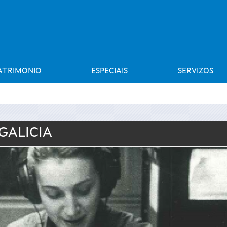
Saltar al menú
ATRIMONIO
ESPECIAIS
SERVIZOS
GALICIA