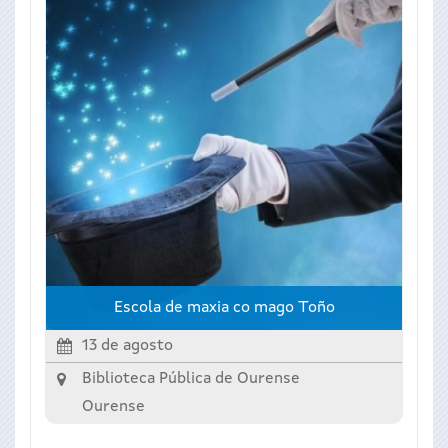
Escola de maxia co mago Toño
13 de agosto
Biblioteca Pública de Ourense
Ourense