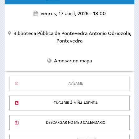
venres, 17 abril, 2026 - 18:00
Biblioteca Pública de Pontevedra Antonio Odriozola,
Pontevedra
Amosar no mapa
AVÍSAME
ENGADIR Á MIÑA AXENDA
DESCARGAR NO MEU CALENDARIO