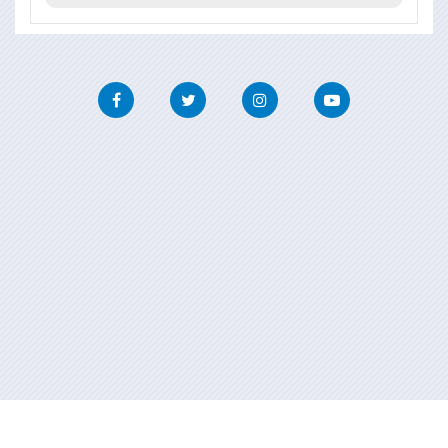
Facebook
Twitter
Instagram
Youtube