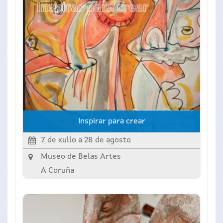
Inspirar para crear
7 de xullo
a
28 de agosto
Museo de Belas Artes
A Coruña