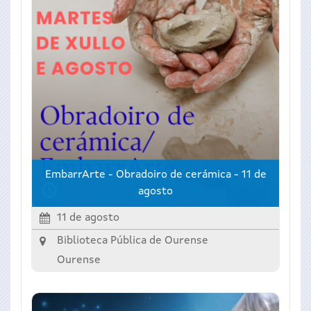
EmbarrArte - Obradoiro de cerámica - 11 de
agosto
11 de agosto
Biblioteca Pública de Ourense
Ourense