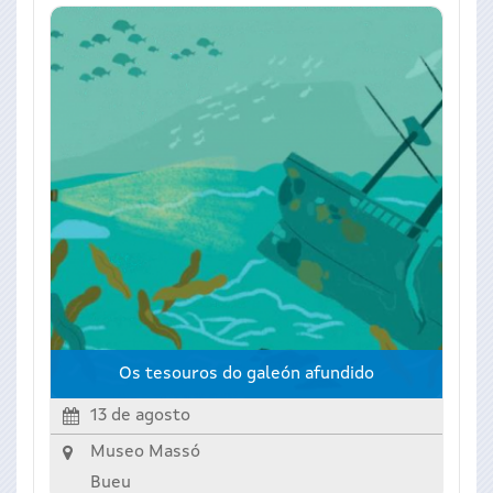
Os tesouros do galeón afundido
13 de agosto
Museo Massó
Bueu