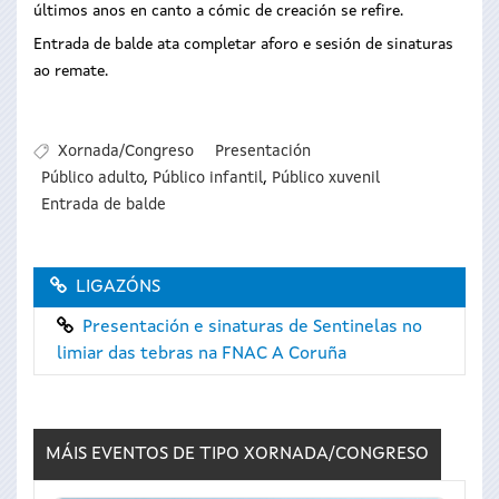
últimos anos en canto a cómic de creación se refire.
Entrada de balde ata completar aforo e sesión de sinaturas
ao remate.
Xornada/Congreso
Presentación
Público adulto
,
Público infantil
,
Público xuvenil
Entrada de balde
LIGAZÓNS
Presentación e sinaturas de Sentinelas no
limiar das tebras na FNAC A Coruña
MÁIS EVENTOS DE TIPO
XORNADA/CONGRESO