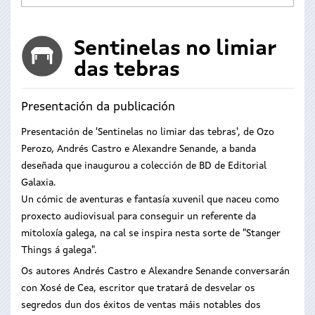
Sentinelas no limiar
das tebras
Presentación da publicación
Presentación de 'Sentinelas no limiar das tebras', de Ozo
Perozo, Andrés Castro e Alexandre Senande, a banda
deseñada que inaugurou a colección de BD de Editorial
Galaxia.
Un cómic de aventuras e fantasía xuvenil que naceu como
proxecto audiovisual para conseguir un referente da
mitoloxía galega, na cal se inspira nesta sorte de "Stanger
Things á galega".
Os autores Andrés Castro e Alexandre Senande conversarán
con Xosé de Cea, escritor que tratará de desvelar os
segredos dun dos éxitos de ventas máis notables dos