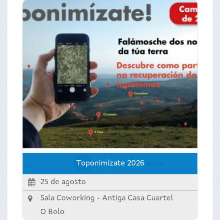
Toponimízate 2026
25 de agosto
Sala Coworking - Antiga Casa Cuartel
O Bolo