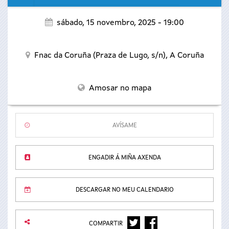
sábado, 15 novembro, 2025 - 19:00
Fnac da Coruña (Praza de Lugo, s/n),
A Coruña
Amosar no mapa
AVÍSAME
ENGADIR Á MIÑA AXENDA
DESCARGAR NO MEU CALENDARIO
TWITTER
FACEBOOK
COMPARTIR