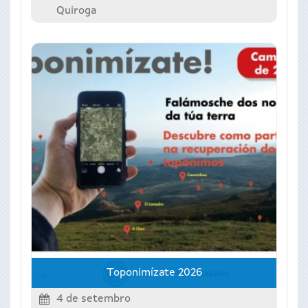
Quiroga
Toponimízate 2026
4 de setembro