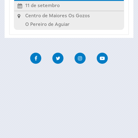
11 de setembro
Centro de Maiores Os Gozos
O Pereiro de Aguiar
Facebook
Twitter
Instagram
Youtube