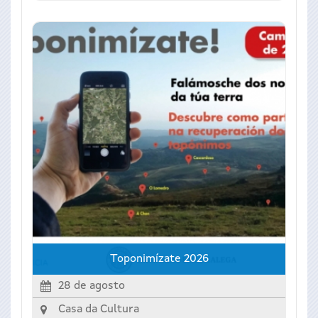
Toponimízate 2026
28 de agosto
Casa da Cultura