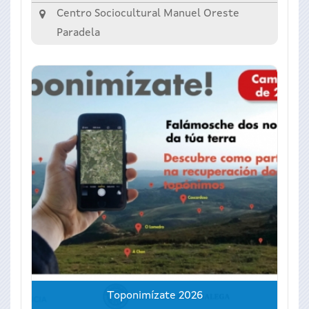
Centro Sociocultural Manuel Oreste
Paradela
Toponimízate 2026