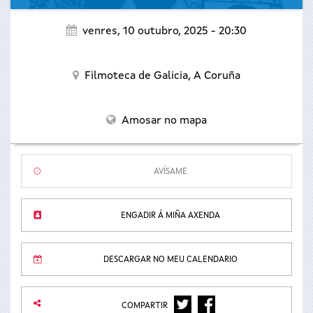
venres, 10 outubro, 2025 - 20:30
Filmoteca de Galicia,
A Coruña
Amosar no mapa
AVÍSAME
ENGADIR Á MIÑA AXENDA
DESCARGAR NO MEU CALENDARIO
TWITTER
FACEBOOK
COMPARTIR