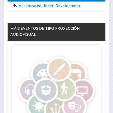
Accelerated Under-Development
MÁIS EVENTOS DE TIPO
PROXECCIÓN
AUDIOVISUAL