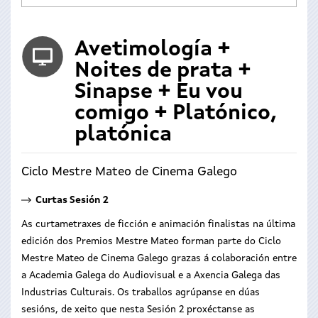
Avetimología +
Noites de prata +
Sinapse + Eu vou
comigo + Platónico,
platónica
Ciclo Mestre Mateo de Cinema Galego
Curtas Sesión 2
As curtametraxes de ficción e animación finalistas na última
edición dos Premios Mestre Mateo forman parte do Ciclo
Mestre Mateo de Cinema Galego grazas á colaboración entre
a Academia Galega do Audiovisual e a Axencia Galega das
Industrias Culturais. Os traballos agrúpanse en dúas
sesións, de xeito que nesta Sesión 2 proxéctanse as