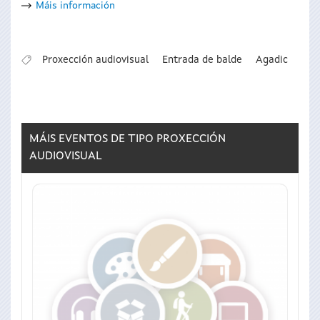
Máis información
Proxección audiovisual
Entrada de balde
Agadic
MÁIS EVENTOS DE TIPO
PROXECCIÓN
AUDIOVISUAL