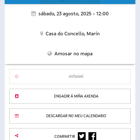
sábado, 23 agosto, 2025 - 12:00
Casa do Concello,
Marín
Amosar no mapa
AVÍSAME
ENGADIR Á MIÑA AXENDA
DESCARGAR NO MEU CALENDARIO
TWITTER
FACEBOOK
COMPARTIR