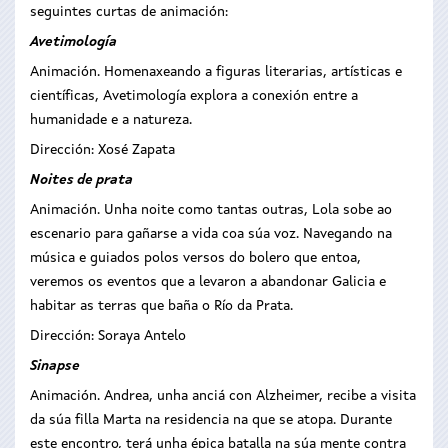
seguintes curtas de animación:
Avetimología
Animación. Homenaxeando a figuras literarias, artísticas e
científicas, Avetimología explora a conexión entre a
humanidade e a natureza.
Dirección: Xosé Zapata
Noites de prata
Animación. Unha noite como tantas outras, Lola sobe ao
escenario para gañarse a vida coa súa voz. Navegando na
música e guiados polos versos do bolero que entoa,
veremos os eventos que a levaron a abandonar Galicia e
habitar as terras que baña o Río da Prata.
Dirección: Soraya Antelo
Sinapse
Animación. Andrea, unha anciá con Alzheimer, recibe a visita
da súa filla Marta na residencia na que se atopa. Durante
este encontro, terá unha épica batalla na súa mente contra