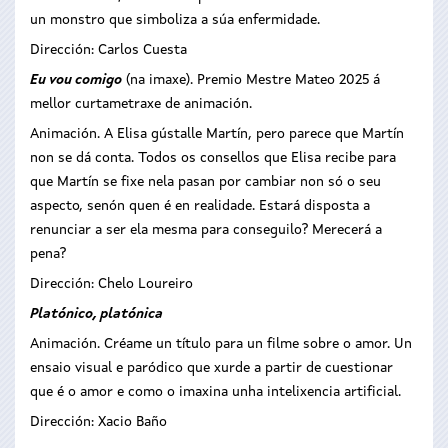
un monstro que simboliza a súa enfermidade.
Dirección: Carlos Cuesta
Eu vou comigo
(na imaxe). Premio Mestre Mateo 2025 á
mellor curtametraxe de animación.
Animación. A Elisa gústalle Martín, pero parece que Martín
non se dá conta. Todos os consellos que Elisa recibe para
que Martín se fixe nela pasan por cambiar non só o seu
aspecto, senón quen é en realidade. Estará disposta a
renunciar a ser ela mesma para conseguilo? Merecerá a
pena?
Dirección: Chelo Loureiro
Platónico, platónica
Animación. Créame un título para un filme sobre o amor. Un
ensaio visual e paródico que xurde a partir de cuestionar
que é o amor e como o imaxina unha intelixencia artificial.
Dirección: Xacio Baño