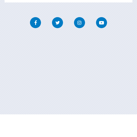
Facebook
Twitter
Instagram
Youtube