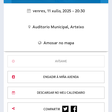
venres, 11 xullo, 2025 - 20:30
Auditorio Municipal,
Arteixo
Amosar no mapa
AVÍSAME
ENGADIR Á MIÑA AXENDA
DESCARGAR NO MEU CALENDARIO
TWITTER
FACEBOOK
COMPARTIR