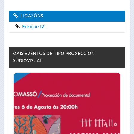
LIGAZÓNS
Enrique IV
MÁIS EVENTOS DE TIPO
PROXECCIÓN
AUDIOVISUAL