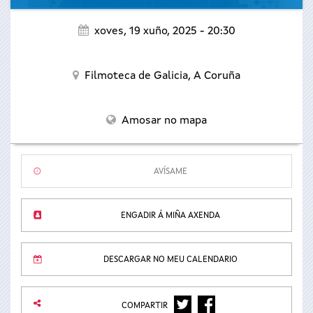
xoves, 19 xuño, 2025 - 20:30
Filmoteca de Galicia,
A Coruña
Amosar no mapa
AVÍSAME
ENGADIR Á MIÑA AXENDA
DESCARGAR NO MEU CALENDARIO
TWITTER
FACEBOOK
COMPARTIR