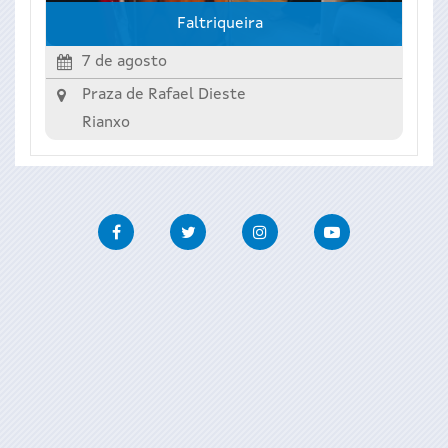
Faltriqueira
7 de agosto
Praza de Rafael Dieste
Rianxo
Facebook
Twitter
Instagram
Youtube