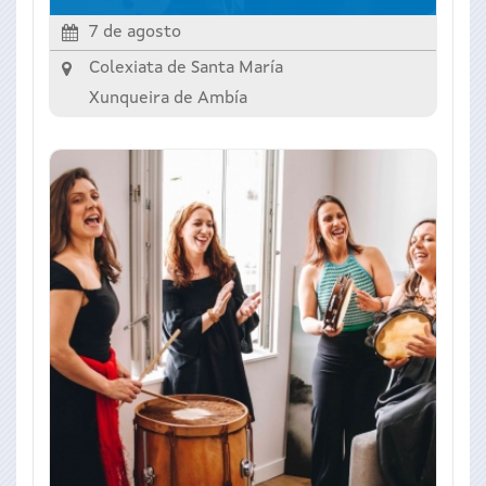
7 de agosto
Colexiata de Santa María
Xunqueira de Ambía