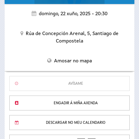
domingo, 22 xuño, 2025 - 20:30
Rúa de Concepción Arenal, 5,
Santiago de
Compostela
Amosar no mapa
AVÍSAME
ENGADIR Á MIÑA AXENDA
DESCARGAR NO MEU CALENDARIO