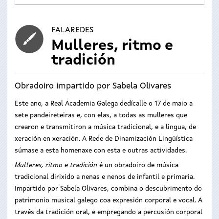
FALAREDES
Mulleres, ritmo e
tradición
Obradoiro impartido por Sabela Olivares
Este ano, a Real Academia Galega dedícalle o 17 de maio a
sete pandeireteiras e, con elas, a todas as mulleres que
crearon e transmitiron a música tradicional, e a lingua, de
xeración en xeración. A Rede de Dinamización Lingüística
súmase a esta homenaxe con esta e outras actividades.
Mulleres, ritmo e tradición
é un obradoiro de música
tradicional dirixido a nenas e nenos de infantil e primaria.
Impartido por Sabela Olivares, combina o descubrimento do
patrimonio musical galego coa expresión corporal e vocal. A
través da tradición oral, e empregando a percusión corporal