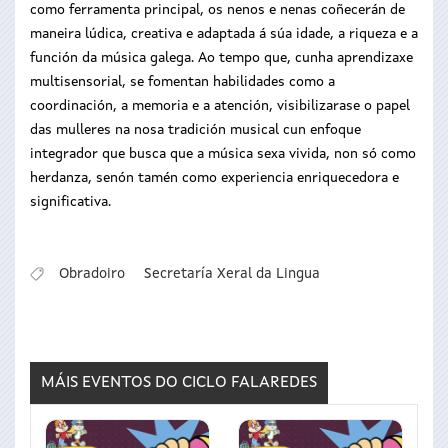
como ferramenta principal, os nenos e nenas coñecerán de
maneira lúdica, creativa e adaptada á súa idade, a riqueza e a
función da música galega. Ao tempo que, cunha aprendizaxe
multisensorial, se fomentan habilidades como a
coordinación, a memoria e a atención, visibilizarase o papel
das mulleres na nosa tradición musical cun enfoque
integrador que busca que a música sexa vivida, non só como
herdanza, senón tamén como experiencia enriquecedora e
significativa.
Obradoiro
Secretaría Xeral da Lingua
MÁIS EVENTOS DO CICLO
FALAREDES