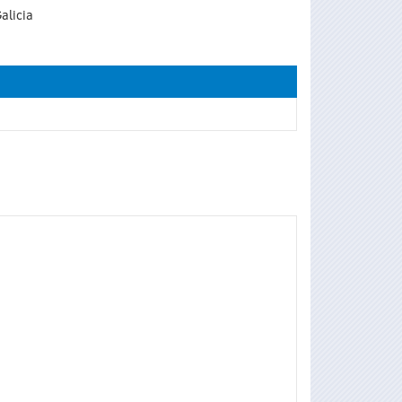
alicia