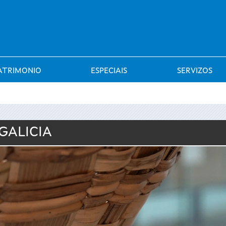
Saltar al menú
ATRIMONIO
ESPECIAIS
SERVIZOS
GALICIA