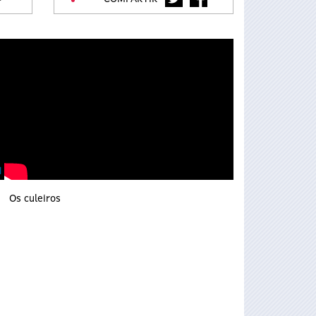
Os culeiros