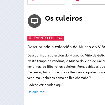
Os culeiros
EVENTO EN LIÑA
Descubrindo a colección do Museo do Viño
Descubrindo a colección do Museo do Viño de Galicia
Neste tempo de vendima, o Museo do Viño de Galici
vendimas do Ribeiro: os culeiros. Pero, sabiades que
Carrexón, foi o nome que se lles deu a aqueles home
vendima… sabedes como se lles chamaba ?
Pódese ver o video aquí:
Os culeiros