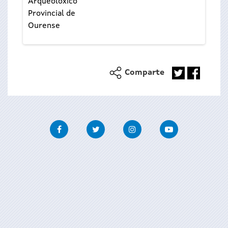
Arqueolóxico
Provincial de
Ourense
Comparte
Facebook
Twitter
Instagram
Youtube