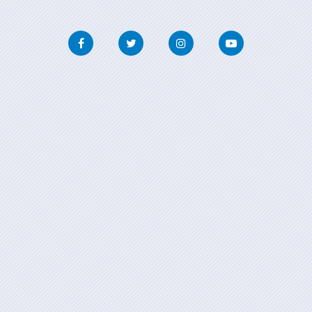
Facebook
Twitter
Instagram
Youtube