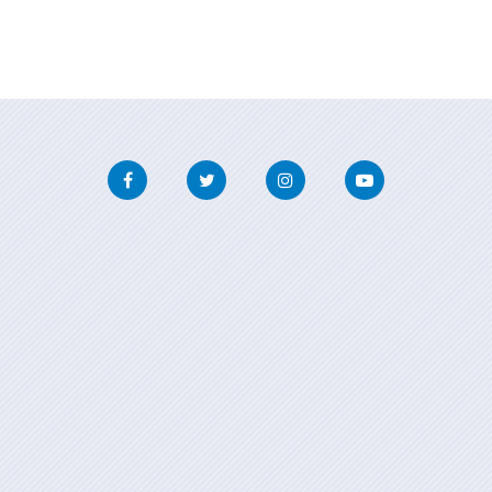
Facebook
Twitter
Instagram
Youtube