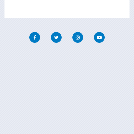
Facebook
Twitter
Instagram
Youtube