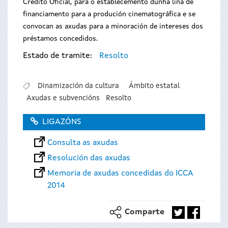
Crédito Oficial, para o establecemento dunha liña de
financiamento para a produción cinematográfica e se
convocan as axudas para a minoración de intereses dos
préstamos concedidos.
Estado de tramite:
Resolto
Dinamización da cultura
Ámbito estatal
Axudas e subvencións
Resolto
LIGAZÓNS
Consulta as axudas
Resolución das axudas
Memoria de axudas concedidas do ICCA
2014
Comparte