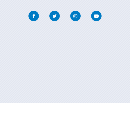
Facebook
Twitter
Instagram
Youtube