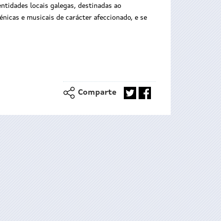
entidades locais galegas, destinadas ao
énicas e musicais de carácter afeccionado, e se
Comparte