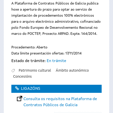
A Plataforma de Contratos Públicos de Galicia publica
hoxe a apertura do prazo para optar ao servizo de
implantación de procedementos 100% electrónicos
para o arquivo electrónico administrativo, cofinanciado
polo Fondo Europeo de Desenvolvemento Rexional no
marco do POCTEP, Proxecto ARPAD. Expte. 144/2014.
Procedemento: Aberto
Data límite presentación ofertas: 17/11/2014
Estado de trámite:
En trámite
Patrimonio cultural
Ámbito autonómico
Concesións
LIGAZÓNS
Consulta os requisitos na Plataforma de
Contratos Públicos de Galicia