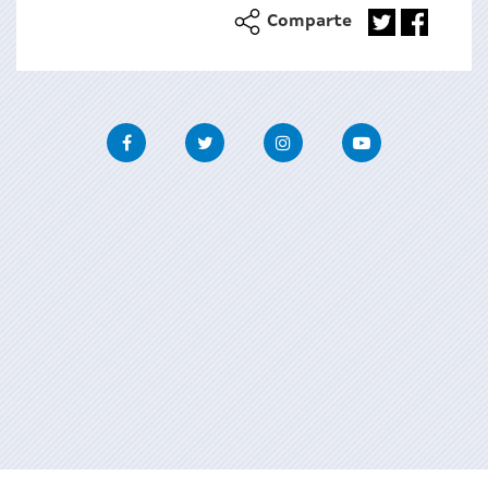
Comparte
Facebook
Twitter
Instagram
Youtube