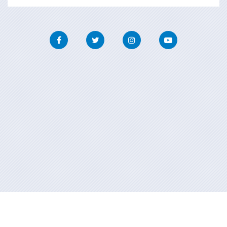
Facebook
Twitter
Instagram
Youtube