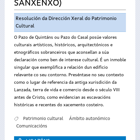
SANXENXO)
Resolución da Dirección Xeral do Patrimonio
Cultural
O Pazo de Quintáns ou Pazo do Casal posúe valores
culturais artísticos, históricos, arquitectónicos e
etnográficos sobranceiros que aconsellan a súa
declaración como ben de interese cultural. É un inmoble
singular que exemplifica a relación dun edificio
relevante co seu contorno. Preséntase no seu contexto
como o lugar de referencia da antiga xurisdición da
Lanzada, terra de vida e comercio desde o século VIII
antes de Cristo, como evidencian as escavacións
históricas e recentes do xacemento costeiro.
Patrimonio cultural
Ámbito autonómico
Comunicacións