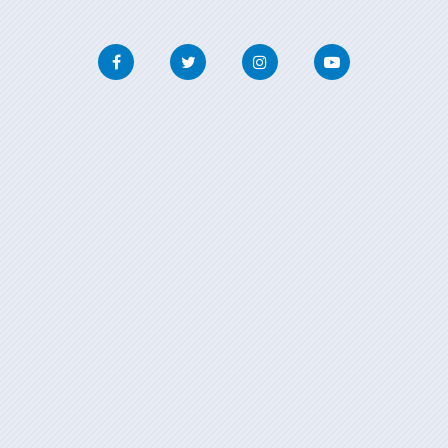
Facebook
Twitter
Instagram
Youtube