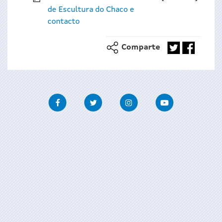
de Escultura do Chaco e
contacto
Comparte
Facebook
Twitter
Instagram
Youtube