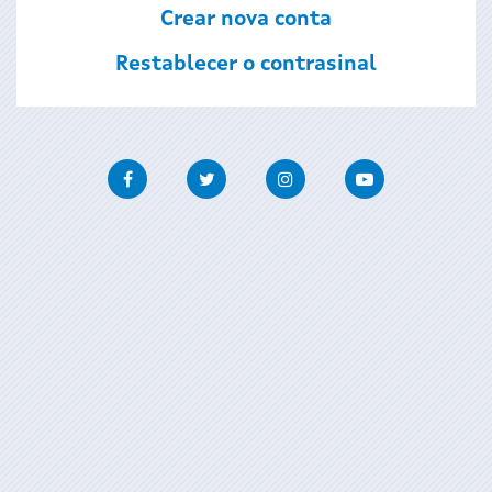
Crear nova conta
Restablecer o contrasinal
Facebook
Twitter
Instagram
Youtube