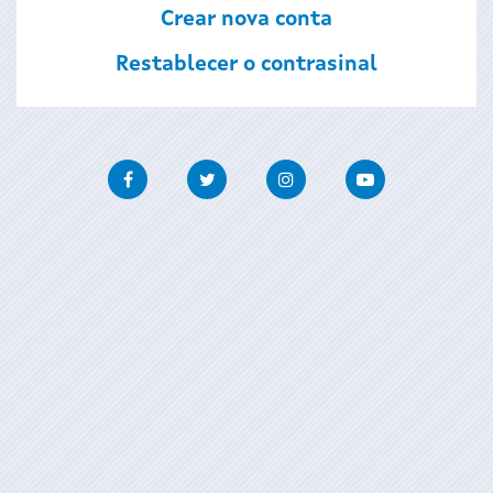
Crear nova conta
Restablecer o contrasinal
Facebook
Twitter
Instagram
Youtube