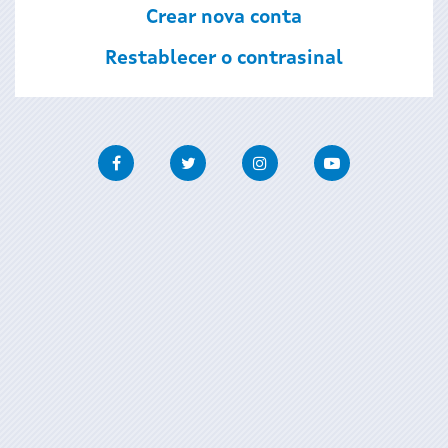
Crear nova conta
Restablecer o contrasinal
Facebook
Twitter
Instagram
Youtube