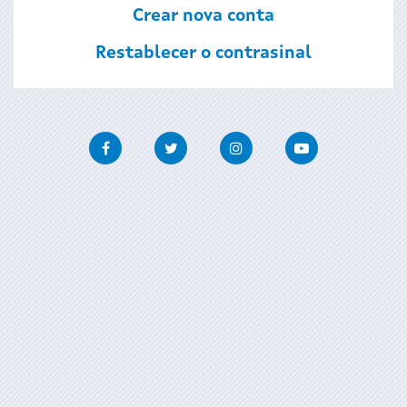
Crear nova conta
Restablecer o contrasinal
Facebook
Twitter
Instagram
Youtube