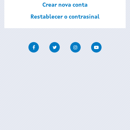
Crear nova conta
Restablecer o contrasinal
Facebook
Twitter
Instagram
Youtube