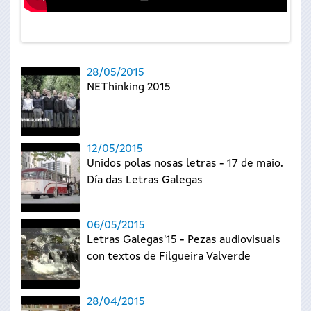
28/05/2015
NEThinking 2015
12/05/2015
Unidos polas nosas letras - 17 de maio.
Día das Letras Galegas
06/05/2015
Letras Galegas'15 - Pezas audiovisuais
con textos de Filgueira Valverde
28/04/2015