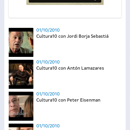
01/10/2010
Cultura10 con Jordi Borja Sebastiá
01/10/2010
Cultura10 con Antón Lamazares
01/10/2010
Cultura10 con Peter Eisenman
01/10/2010