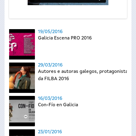
19/05/2016
Galicia Escena PRO 2016
29/03/2016
Autores e autoras galegos, protagonistas
da FILBA 2016
16/03/2016
Con-Fío en Galicia
23/01/2016