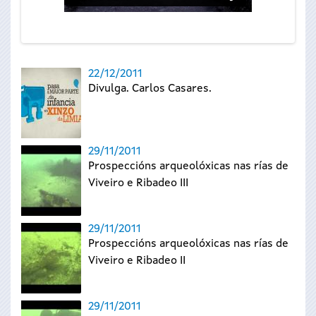
22/12/2011
Divulga. Carlos Casares.
29/11/2011
Prospeccións arqueolóxicas nas rías de
Viveiro e Ribadeo III
29/11/2011
Prospeccións arqueolóxicas nas rías de
Viveiro e Ribadeo II
29/11/2011