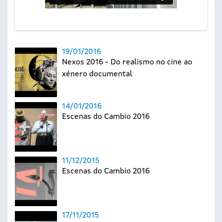
19/01/2016
Nexos 2016 - Do realismo no cine ao
xénero documental
14/01/2016
Escenas do Cambio 2016
11/12/2015
Escenas do Cambio 2016
17/11/2015