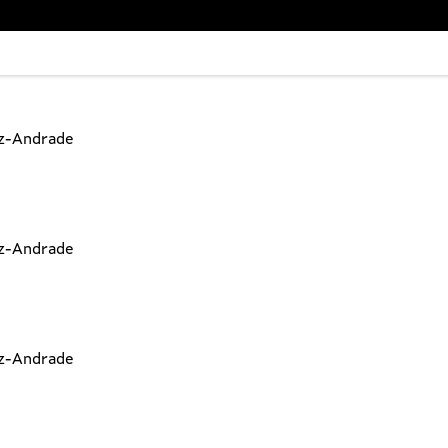
az-Andrade
az-Andrade
az-Andrade