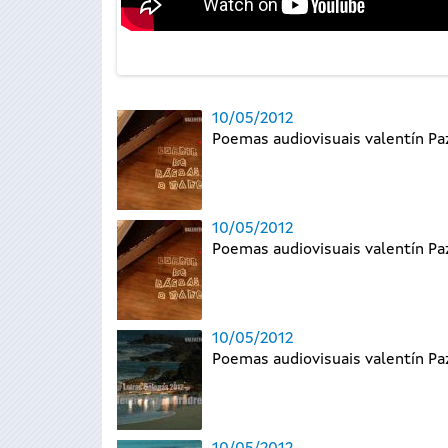
10/05/2012
Poemas audiovisuais valentín P
10/05/2012
Poemas audiovisuais valentín P
10/05/2012
Poemas audiovisuais valentín P