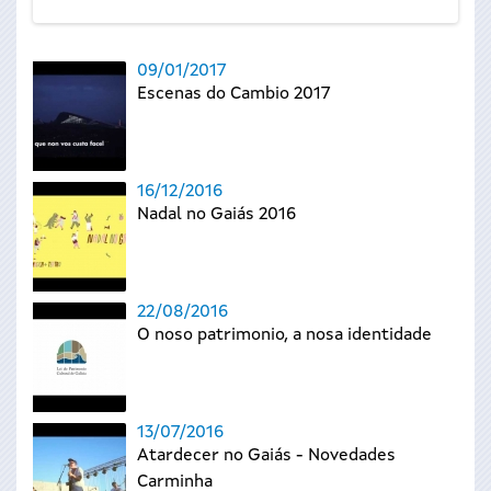
09/01/2017
Escenas do Cambio 2017
16/12/2016
Nadal no Gaiás 2016
22/08/2016
O noso patrimonio, a nosa identidade
13/07/2016
Atardecer no Gaiás - Novedades
Carminha