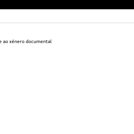
ne ao xénero documental