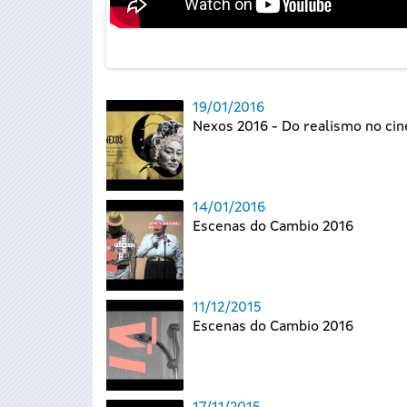
19/01/2016
Nexos 2016 - Do realismo no ci
14/01/2016
Escenas do Cambio 2016
11/12/2015
Escenas do Cambio 2016