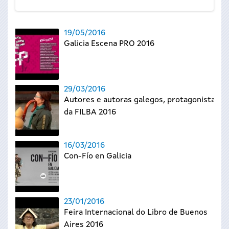
19/05/2016
Galicia Escena PRO 2016
29/03/2016
Autores e autoras galegos, protagonistas
da FILBA 2016
16/03/2016
Con-Fío en Galicia
23/01/2016
Feira Internacional do Libro de Buenos
Aires 2016