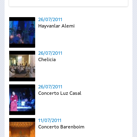
26/07/2011
Hayvanlar Alemi
26/07/2011
Chelicia
26/07/2011
Concerto Luz Casal
11/07/2011
Concerto Barenboim