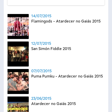
14/07/2015
Flamingods - Atardecer no Gaiás 2015
12/07/2015
San Simón Fiddle 2015
07/07/2015
Puma Pumku - Atardecer no Gaiás 2015
23/06/2015
Atardecer no Gaiás 2015